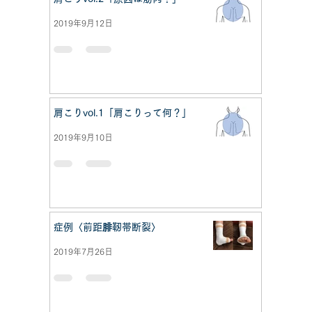
2019年9月12日
肩こりvol.1「肩こりって何？」
2019年9月10日
症例〈前距腓靭帯断裂〉
2019年7月26日