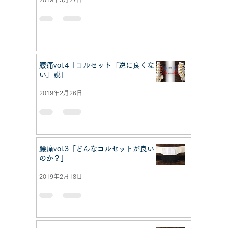
腰痛vol.4「コルセット『逆に良くな
い』説」
2019年2月26日
腰痛vol.3「どんなコルセットが良い
のか？」
2019年2月18日