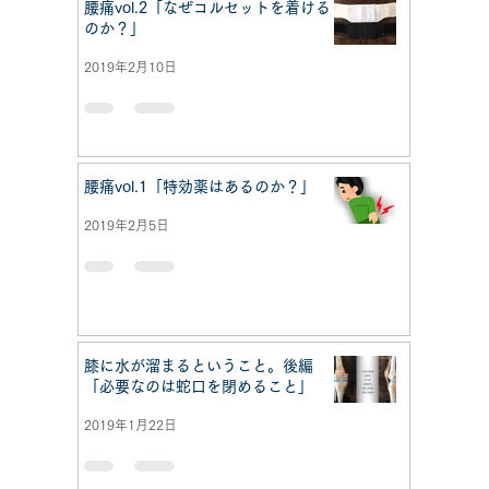
腰痛vol.2「なぜコルセットを着ける
のか？」
2019年2月10日
腰痛vol.1「特効薬はあるのか？」
2019年2月5日
膝に水が溜まるということ。後編
「必要なのは蛇口を閉めること」
2019年1月22日