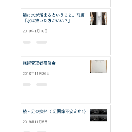
膝に水が溜まるということ。前編
「水は抜いた方がいい？」
2019年1月16日
施術管理者研修会
2018年11月26日
続・足の捻挫〈 足関節不安定症1〉
2018年11月5日