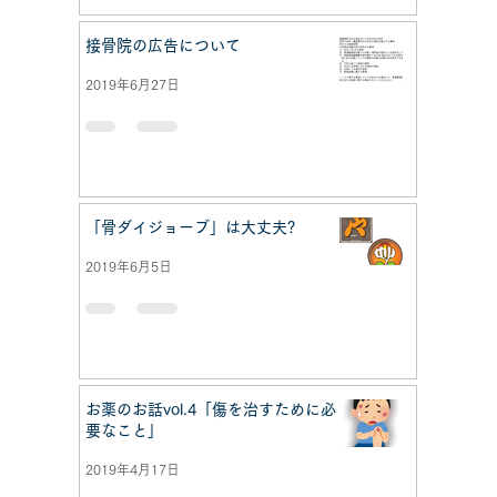
接骨院の広告について
2019年6月27日
「骨ダイジョーブ」は大丈夫?
2019年6月5日
お薬のお話vol.4「傷を治すために必
要なこと」
2019年4月17日