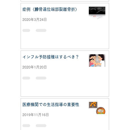
症例〈腓骨遠位端部裂離骨折〉
2020年3月24日
インフル予防接種はするべき？
2020年1月20日
医療機関での生活指導の重要性
2019年11月16日