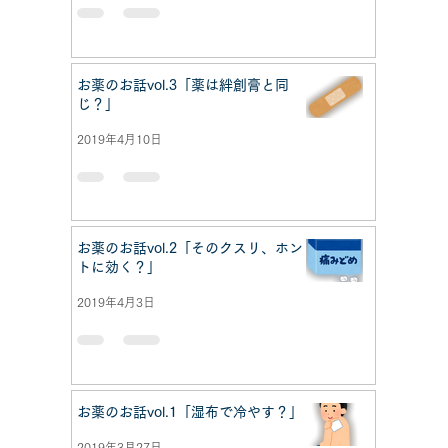
お薬のお話vol.3「薬は絆創膏と同
じ？」
2019年4月10日
お薬のお話vol.2「そのクスリ、ホン
トに効く？」
2019年4月3日
お薬のお話vol.1「湿布で冷やす？」
2019年3月27日