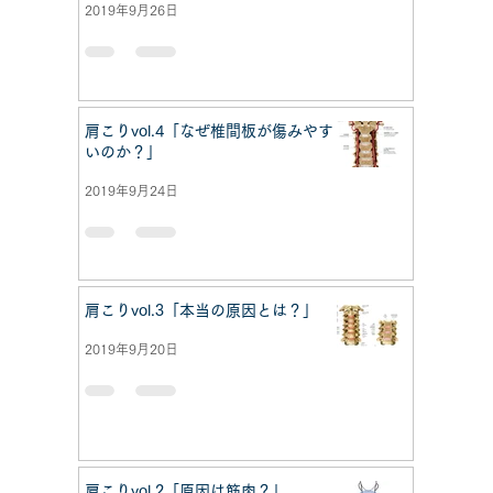
2019年9月26日
肩こりvol.4「なぜ椎間板が傷みやす
いのか？」
2019年9月24日
肩こりvol.3「本当の原因とは？」
2019年9月20日
肩こりvol.2「原因は筋肉？」