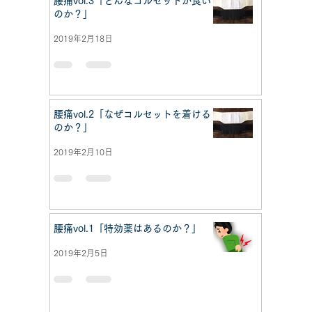
腰痛vol.3「どんなコルセットが良い
のか？」
2019年2月18日
腰痛vol.2「なぜコルセットを着ける
のか？」
2019年2月10日
腰痛vol.1「特効薬はあるのか？」
2019年2月5日