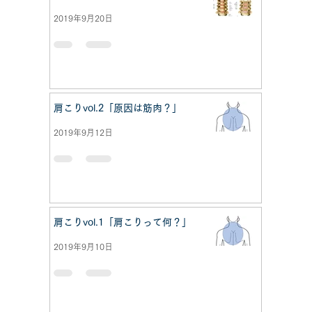
2019年9月20日
肩こりvol.2「原因は筋肉？」
2019年9月12日
肩こりvol.1「肩こりって何？」
2019年9月10日