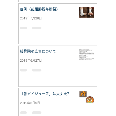
症例〈前距腓靭帯断裂〉
2019年7月26日
接骨院の広告について
2019年6月27日
「骨ダイジョーブ」は大丈夫?
2019年6月5日