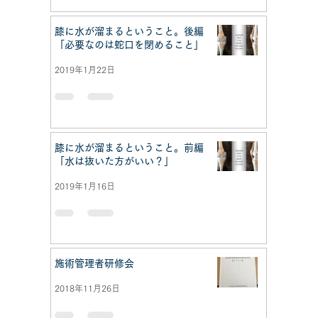
膝に水が溜まるということ。後編
「必要なのは蛇口を閉めること」
2019年1月22日
膝に水が溜まるということ。前編
「水は抜いた方がいい？」
2019年1月16日
施術管理者研修会
2018年11月26日