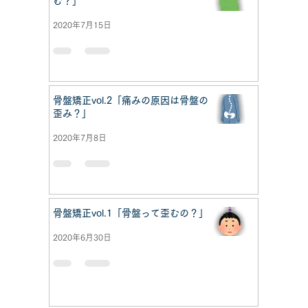
む？」
2020年7月15日
骨盤矯正vol.2「痛みの原因は骨盤の
歪み？」
2020年7月8日
骨盤矯正vol.1「骨盤って歪むの？」
2020年6月30日