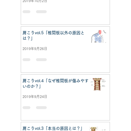
2019年10月2日
肩こりvol.5「椎間板以外の原因と
は？」
2019年9月26日
肩こりvol.4「なぜ椎間板が傷みやす
いのか？」
2019年9月24日
肩こりvol.3「本当の原因とは？」