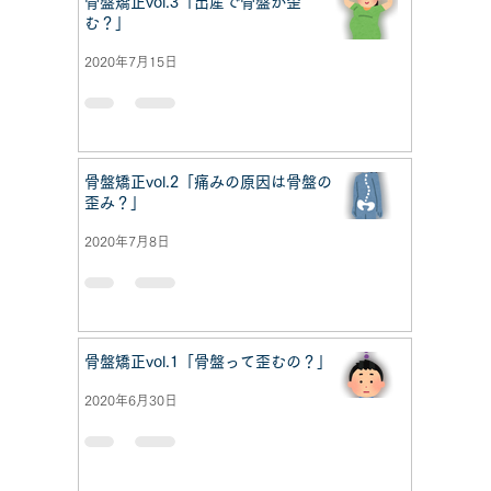
骨盤矯正vol.3「出産で骨盤が歪
む？」
2020年7月15日
骨盤矯正vol.2「痛みの原因は骨盤の
歪み？」
2020年7月8日
骨盤矯正vol.1「骨盤って歪むの？」
2020年6月30日