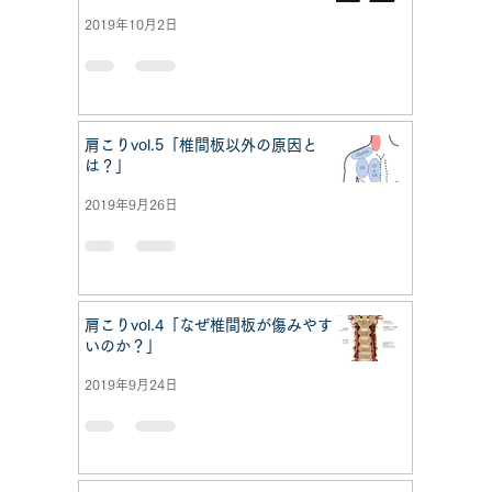
2019年10月2日
肩こりvol.5「椎間板以外の原因と
は？」
2019年9月26日
肩こりvol.4「なぜ椎間板が傷みやす
いのか？」
2019年9月24日