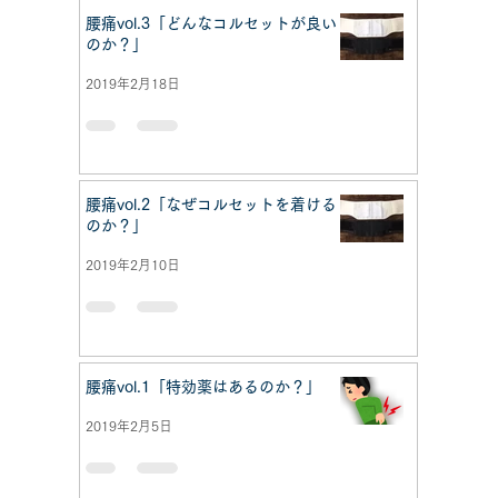
腰痛vol.3「どんなコルセットが良い
のか？」
2019年2月18日
腰痛vol.2「なぜコルセットを着ける
のか？」
2019年2月10日
腰痛vol.1「特効薬はあるのか？」
2019年2月5日