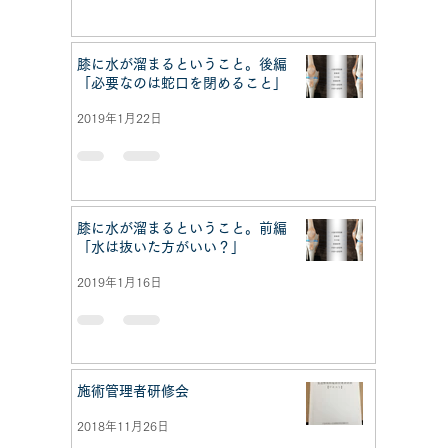
膝に水が溜まるということ。後編
「必要なのは蛇口を閉めること」
2019年1月22日
膝に水が溜まるということ。前編
「水は抜いた方がいい？」
2019年1月16日
施術管理者研修会
2018年11月26日