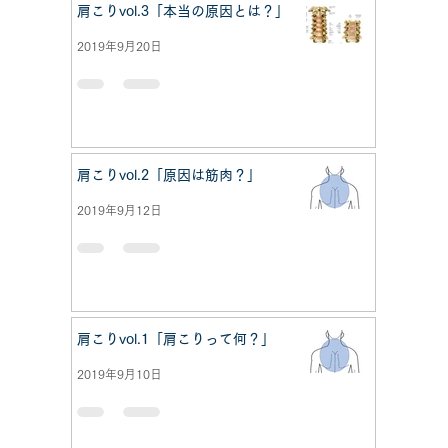
肩こりvol.3「本当の原因とは？」
2019年9月20日
肩こりvol.2「原因は筋肉？」
2019年9月12日
肩こりvol.1「肩こりって何？」
2019年9月10日