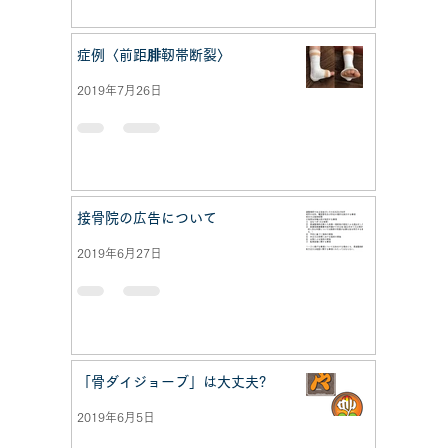
症例〈前距腓靭帯断裂〉
2019年7月26日
接骨院の広告について
2019年6月27日
「骨ダイジョーブ」は大丈夫?
2019年6月5日