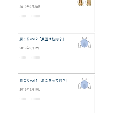
2019年9月20日
肩こりvol.2「原因は筋肉？」
2019年9月12日
肩こりvol.1「肩こりって何？」
2019年9月10日