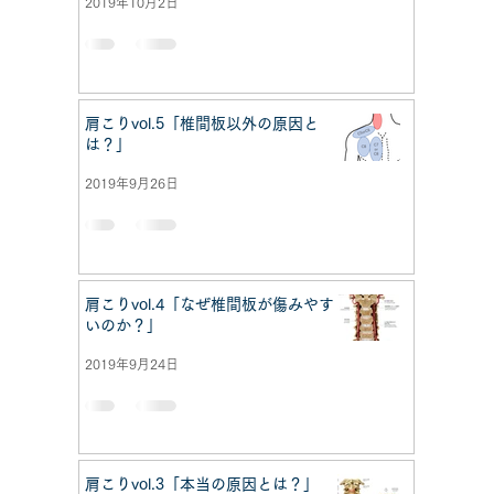
2019年10月2日
肩こりvol.5「椎間板以外の原因と
は？」
2019年9月26日
肩こりvol.4「なぜ椎間板が傷みやす
いのか？」
2019年9月24日
肩こりvol.3「本当の原因とは？」