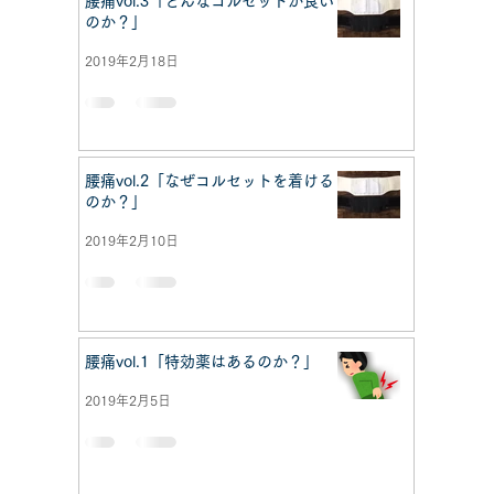
腰痛vol.3「どんなコルセットが良い
のか？」
2019年2月18日
腰痛vol.2「なぜコルセットを着ける
のか？」
2019年2月10日
腰痛vol.1「特効薬はあるのか？」
2019年2月5日