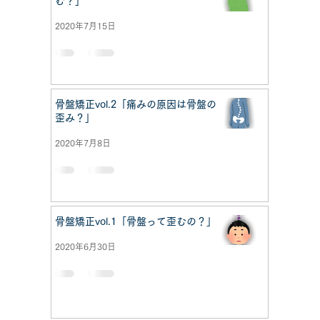
む？」
2020年7月15日
骨盤矯正vol.2「痛みの原因は骨盤の
歪み？」
2020年7月8日
骨盤矯正vol.1「骨盤って歪むの？」
2020年6月30日