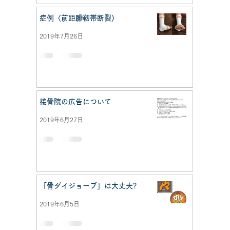
症例〈前距腓靭帯断裂〉
2019年7月26日
接骨院の広告について
2019年6月27日
「骨ダイジョーブ」は大丈夫?
2019年6月5日