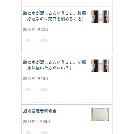
膝に水が溜まるということ。後編
「必要なのは蛇口を閉めること」
2019年1月22日
膝に水が溜まるということ。前編
「水は抜いた方がいい？」
2019年1月16日
施術管理者研修会
2018年11月26日