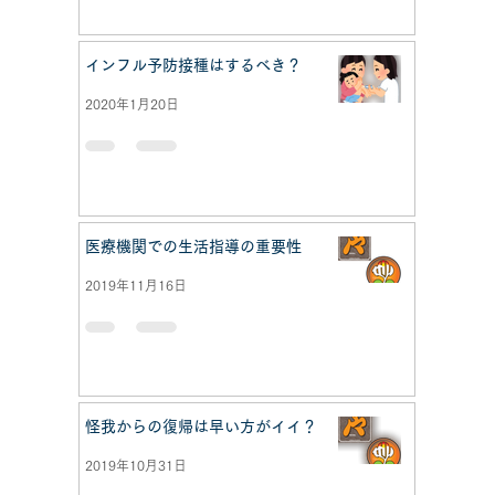
インフル予防接種はするべき？
2020年1月20日
医療機関での生活指導の重要性
2019年11月16日
怪我からの復帰は早い方がイイ？
2019年10月31日