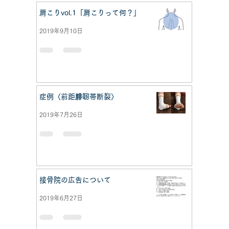
肩こりvol.1「肩こりって何？」
2019年9月10日
症例〈前距腓靭帯断裂〉
2019年7月26日
接骨院の広告について
2019年6月27日