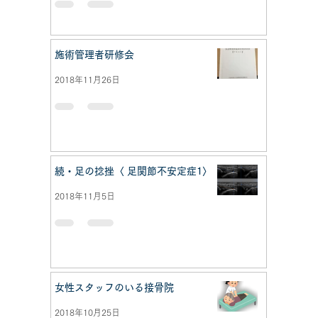
施術管理者研修会
2018年11月26日
続・足の捻挫〈 足関節不安定症1〉
2018年11月5日
女性スタッフのいる接骨院
2018年10月25日