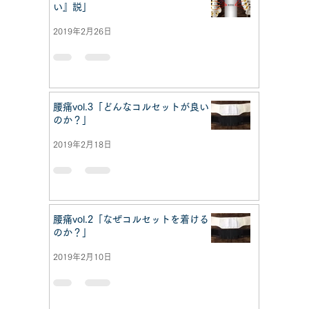
い』説」
2019年2月26日
腰痛vol.3「どんなコルセットが良い
のか？」
2019年2月18日
腰痛vol.2「なぜコルセットを着ける
のか？」
2019年2月10日