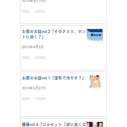
2019年4月10日
お薬のお話vol.2「そのクスリ、ホン
トに効く？」
2019年4月3日
お薬のお話vol.1「湿布で冷やす？」
2019年3月27日
腰痛vol.4「コルセット『逆に良くな