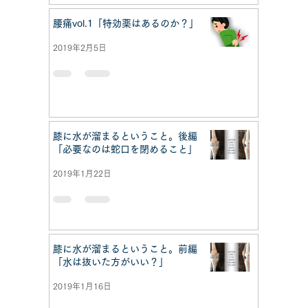
腰痛vol.1「特効薬はあるのか？」
2019年2月5日
膝に水が溜まるということ。後編
「必要なのは蛇口を閉めること」
2019年1月22日
膝に水が溜まるということ。前編
「水は抜いた方がいい？」
2019年1月16日