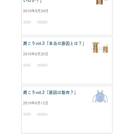
いのか？」
2019年9月24日
肩こりvol.3「本当の原因とは？」
2019年9月20日
肩こりvol.2「原因は筋肉？」
2019年9月12日