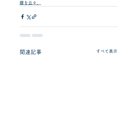
腰を云々。
すべて表示
関連記事