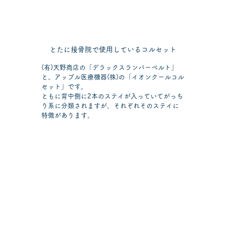
とたに接骨院で使用しているコルセット
(有)天野商店の「デラックスランバーベルト」
と、アップル医療機器(株)の「イオンクールコル
セット」です。
ともに背中側に2本のステイが入っていてがっち
り系に分類されますが、それぞれそのステイに
特徴があります。