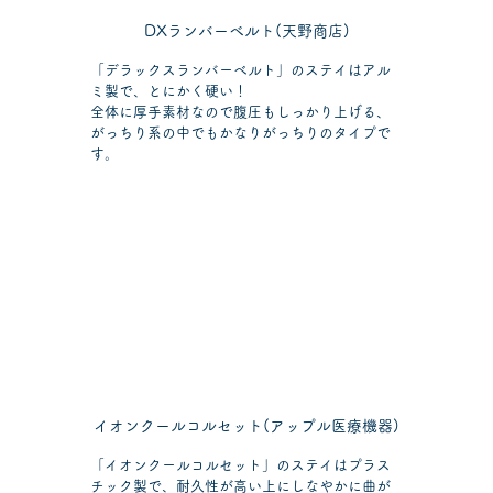
DXランバーベルト(天野商店)
「デラックスランバーベルト」のステイはアル
ミ製で、とにかく硬い！
全体に厚手素材なので腹圧もしっかり上げる、
がっちり系の中でもかなりがっちりのタイプで
す。
イオンクールコルセット(アップル医療機器)
「イオンクールコルセット」のステイはプラス
チック製で、耐久性が高い上にしなやかに曲が