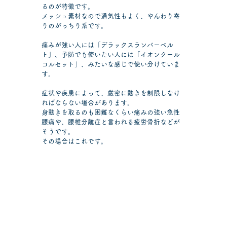
るのが特徴です。
メッシュ素材なので通気性もよく、やんわり寄
りのがっちり系です。
痛みが強い人には「デラックスランバーベル
ト」、予防でも使いたい人には「イオンクール
コルセット」、みたいな感じで使い分けていま
す。
症状や疾患によって、厳密に動きを制限しなけ
ればならない場合があります。
身動きを取るのも困難なくらい痛みの強い急性
腰痛や、腰椎分離症と言われる疲労骨折などが
そうです。
その場合はこれです。