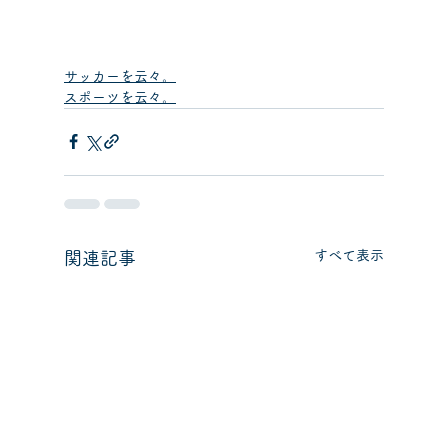
サッカーを云々。
スポーツを云々。
すべて表示
関連記事