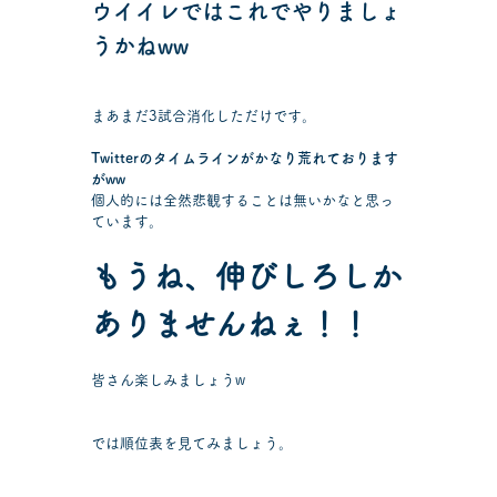
ウイイレではこれでやりましょ
うかねww
まあまだ3試合消化しただけです。
Twitterのタイムラインがかなり荒れております
がww
個人的には全然悲観することは無いかなと思っ
ています。
もうね、伸びしろしか
ありませんねぇ！！
皆さん楽しみましょうw
では順位表を見てみましょう。