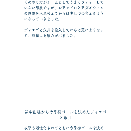
そのやり方がチームとしてうまくフィットして
いない印象ですが、レアンドロとアダイウトン
の位置を入れ替えてからは少しづつ奪えるよう
になっていきました。
ディエゴと永井を投入してからは更によくなっ
て、攻撃にも厚みが出ました。
途中出場から今季初ゴールを決めたディエゴ
と永井
攻撃も活性化されてともに今季初ゴールを決め