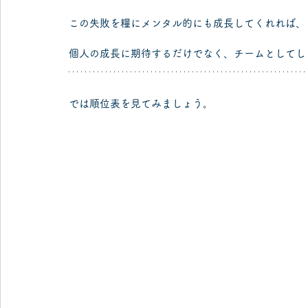
この失敗を糧にメンタル的にも成長してくれれば、
個人の成長に期待するだけでなく、チームとしてし
では順位表を見てみましょう。