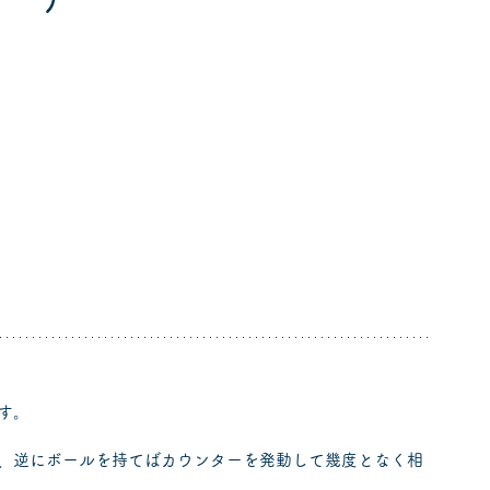
す。
、逆にボールを持てばカウンターを発動して幾度となく相