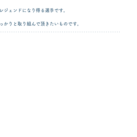
レジェンドになり得る選手です。
っかりと取り組んで頂きたいものです。