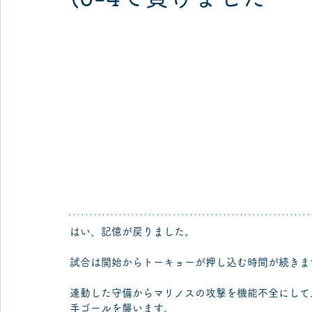
はい、記憶が戻りました。
試合は開始からトーキョーが押し込む時間が続きま
連動した守備からマリノスの攻撃を機能不全にして
手ゴールを襲います。