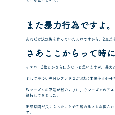
また暴力行為ですよ
あれだけ決定機を作っていたわけですから、2点差
さあここからって時
イエロー2枚とかなら仕方ないと思いますが、暴力
ましてやつい先日レアンドロが3試合出場停止処分
昨シーズンの不遇が嘘のように、今シーズンのアル
維持してきました。
出場時間が長くなったことで手癖の悪さも危惧され
す。