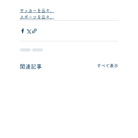
サッカーを云々。
スポーツを云々。
すべて表示
関連記事