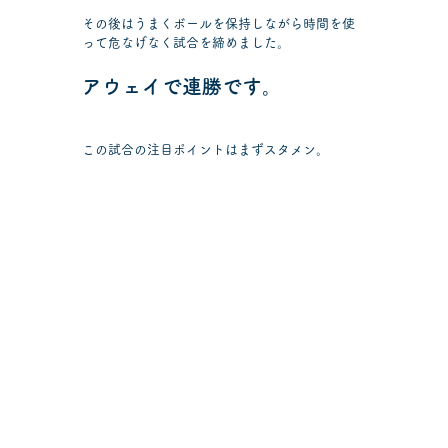
その後はうまくボールを保持しながら時間を使
って危なげなく試合を締めました。
アウェイで連勝です。
この試合の注目ポイントはまずスタメン。