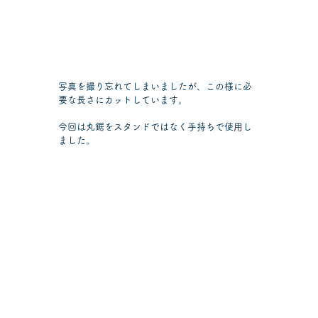
写真を撮り忘れてしまいましたが、この様に必
要な長さにカットしています。
今回は丸鋸をスタンドではなく手持ちで使用し
ました。