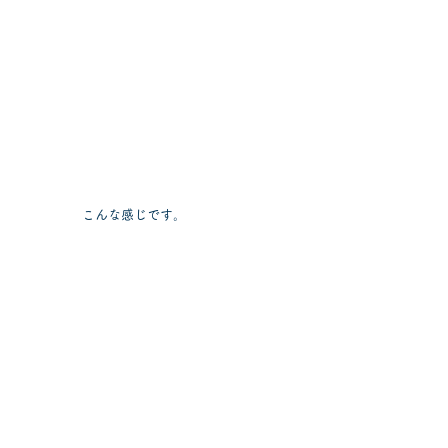
こんな感じです。