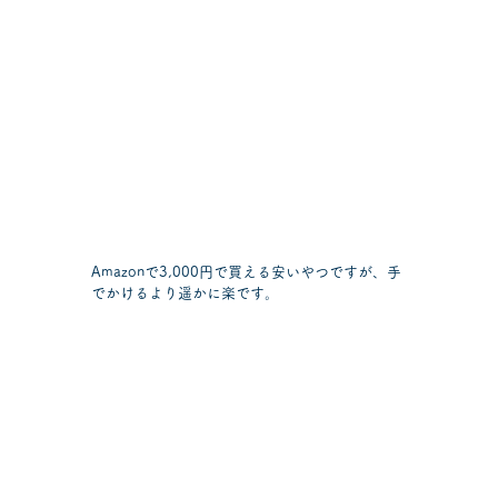
Amazonで3,000円で買える安いやつですが、手
でかけるより遥かに楽です。