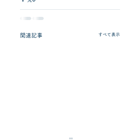
すべて表示
関連記事