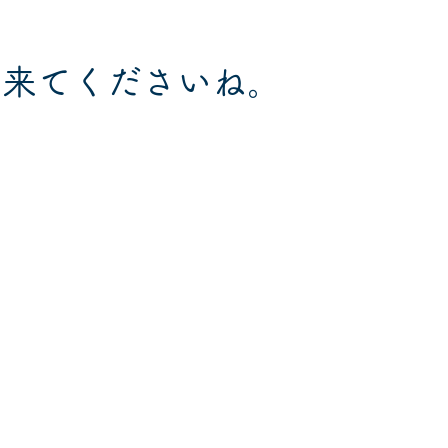
に来てくださいね。