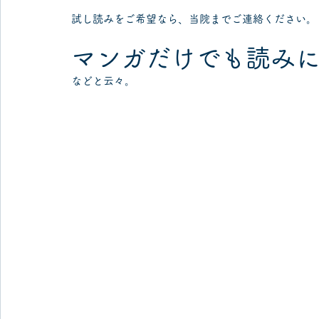
試し読みをご希望なら、当院までご連絡ください。
マンガだけでも読み
などと云々。