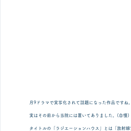
月9ドラマで実写化されて話題になった作品ですね
実はその前から当院には置いてありました。(自慢)
タイトルの「ラジエーションハウス」とは「放射線