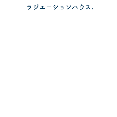
ラジエーションハウス。