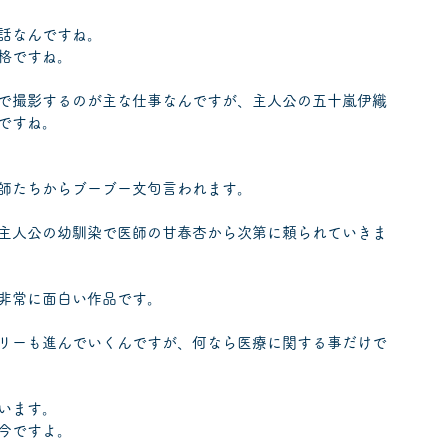
話なんですね。
格ですね。
で撮影するのが主な仕事なんですが、主人公の五十嵐伊織
ですね。
師たちからブーブー文句言われます。
主人公の幼馴染で医師の甘春杏から次第に頼られていきま
非常に面白い作品です。
リーも進んでいくんですが、何なら医療に関する事だけで
ています。
今ですよ。