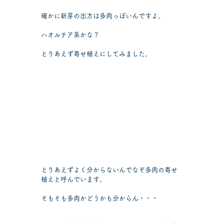
確かに新芽の出方は多肉っぽいんですよ。
ハオルチア系かな？
とりあえず寄せ植えにしてみました。
とりあえずよく分からないんでなぞ多肉の寄せ
植えと呼んでいます。
そもそも多肉かどうかも分からん・・・