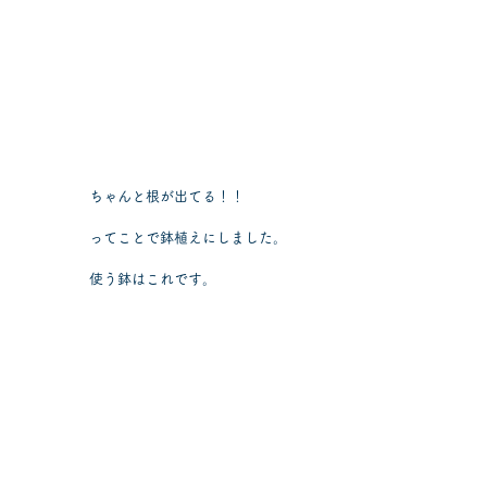
ちゃんと根が出てる！！
ってことで鉢植えにしました。
使う鉢はこれです。