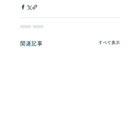
すべて表示
関連記事