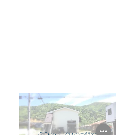
​
ご利用について
プライバシーポリシー